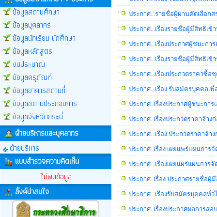
ข้อมูลสถานศึกษา
ประกาศ...รายชื่อผู้ผ่านคัดเลือก
ข้อมูลบุคลากร
ประกาศ...เรื่องรายชื่อผู้มีสิทธ
ข้อมูลนักเรียน นักศึกษา
ประกาศ...เรื่องประกาศผู้ชนะการ
ข้อมูลหลักสูตร
ประกาศ...เรื่องรายชื่อผู้มีสิท
งบประมาณ
ประกาศ...เรื่องประกวดราคาซื้อช
ข้อมูลครุภัณฑ์
ข้อมูลอาคารสถานที่
ประกาศ...เรื่อง รับสมัครบุคคลเพ
ข้อมูลสถานประกอบการ
ประกาศ..เรื่องประกาศผู้ชนะการ
ข้อมูลจังหวัดกระบี่
ประกาศ..เรื่องประกวดราคาจ้างก่
ฝ่ายบริหารและบุคลากร
ประกาศ...เรื่อง ประกวดราคาจ้าง
ฝ่ายบริหาร
ประกาศ..เรื่อง เผยแพร่แผนการจั
แบบสำรวจความคิดเห็น
ประกาศ...เรื่องเผยแผร่แผนการจัด
ไม่พบข้อมูล
ประกาศ..เรื่อง ประกาศรายชื่อผู้ม
ลิ้งค์น่าสนใจ
ประกาศ...เรื่องรับสมัครบุคคลทั่ว
ประกาศ..เรื่องประกาศผลการสอบคั