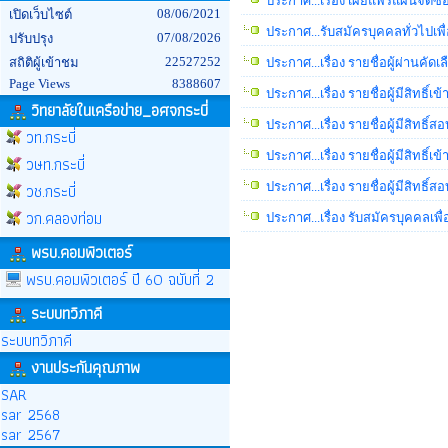
ประกาศ...เรื่อง เผยแพร่แผนจัดซ
08/06/2021
เปิดเว็บไซต์
ประกาศ...รับสมัครบุคคลทั่วไปเพื
07/08/2026
ปรับปรุง
22527252
สถิติผู้เข้าชม
ประกาศ...เรื่อง รายชื่อผู้ผ่านค
Page Views
8388607
ประกาศ...เรื่อง รายชื่อผู้มีสิทธ
วิทยาลัยในเครือข่าย_อศจกระบี่
ประกาศ...เรื่อง รายชื่อผู้มีสิทธ
วท.กระบี่
ประกาศ...เรื่อง รายชื่อผู้มีสิทธิ
วษท.กระบี่
วช.กระบี่
ประกาศ...เรื่อง รายชื่อผู้มีสิทธ
วก.คลองท่อม
ประกาศ...เรื่อง รับสมัครบุคคลเพ
พรบ.คอมพิวเตอร์
พรบ.คอมพิวเตอร์ ปี 60 ฉบับที่ 2
ระบบทวิภาคี
ระบบทวิภาคี
งานประกันคุณภาพ
SAR
sar 2568
sar 2567