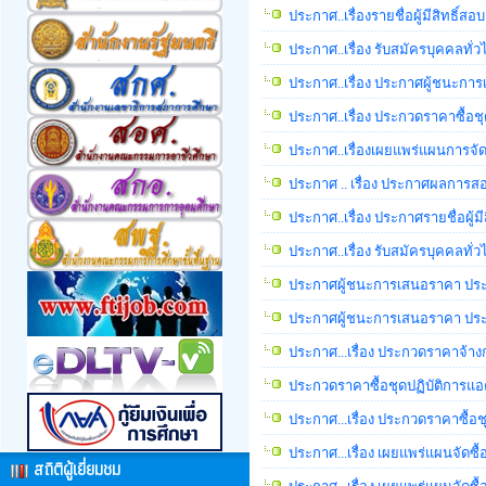
ประกาศ..เรื่องรายชื่อผู้มีสิทธิ์
ประกาศ..เรื่อง รับสมัครบุคคลทั่
ประกาศ..เรื่อง ประกาศผู้ชนะกา
ประกาศ..เรื่อง ประกวดราคาซื้อช
ประกาศ..เรื่องเผยแพร่แผนการจั
ประกาศ .. เรื่อง ประกาศผลการสอ
ประกาศ..เรื่อง ประกาศรายชื่อผู้ม
ประกาศ..เรื่อง รับสมัครบุคคลทั่ว
ประกาศผู้ชนะการเสนอราคา ประก
ประกาศผู้ชนะการเสนอราคา ประกว
ประกาศ...เรื่อง ประกวดราคาจ้าง
ประกวดราคาซื้อชุดปฏิบัติการแอค
ประกาศ...เรื่อง ประกวดราคาซื้อช
ประกาศ...เรื่อง เผยแพร่แผนจัดซื
สถิติผู้เยี่ยมชม