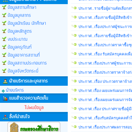
ข้อมูลสถานศึกษา
ประกาศ...รายชื่อผู้ผ่านคัดเลือก
ข้อมูลบุคลากร
ประกาศ...เรื่องรายชื่อผู้มีสิทธ
ข้อมูลนักเรียน นักศึกษา
ประกาศ...เรื่องประกาศผู้ชนะการ
ข้อมูลหลักสูตร
ประกาศ...เรื่องรายชื่อผู้มีสิท
งบประมาณ
ประกาศ...เรื่องประกวดราคาซื้อช
ข้อมูลครุภัณฑ์
ข้อมูลอาคารสถานที่
ประกาศ...เรื่อง รับสมัครบุคคลเพ
ข้อมูลสถานประกอบการ
ประกาศ..เรื่องประกาศผู้ชนะการ
ข้อมูลจังหวัดกระบี่
ประกาศ..เรื่องประกวดราคาจ้างก่
ฝ่ายบริหารและบุคลากร
ประกาศ...เรื่อง ประกวดราคาจ้าง
ฝ่ายบริหาร
ประกาศ..เรื่อง เผยแพร่แผนการจั
แบบสำรวจความคิดเห็น
ประกาศ...เรื่องเผยแผร่แผนการจัด
ไม่พบข้อมูล
ประกาศ..เรื่อง ประกาศรายชื่อผู้ม
ลิ้งค์น่าสนใจ
ประกาศ...เรื่องรับสมัครบุคคลทั่ว
ประกาศ..เรื่องประกาศผลการสอบคั