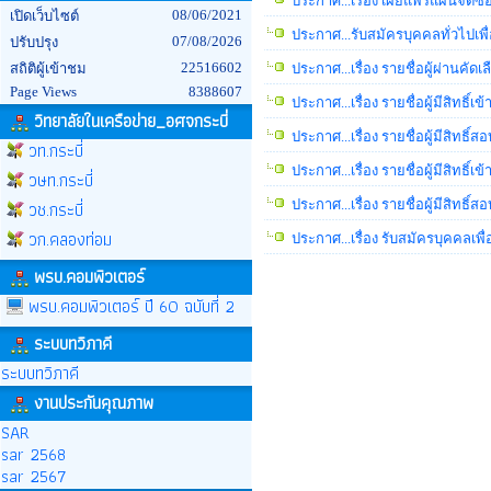
ประกาศ...เรื่อง เผยแพร่แผนจัดซ
08/06/2021
เปิดเว็บไซต์
ประกาศ...รับสมัครบุคคลทั่วไปเพื
07/08/2026
ปรับปรุง
22516602
สถิติผู้เข้าชม
ประกาศ...เรื่อง รายชื่อผู้ผ่านค
Page Views
8388607
ประกาศ...เรื่อง รายชื่อผู้มีสิทธ
วิทยาลัยในเครือข่าย_อศจกระบี่
ประกาศ...เรื่อง รายชื่อผู้มีสิทธ
วท.กระบี่
ประกาศ...เรื่อง รายชื่อผู้มีสิทธิ
วษท.กระบี่
วช.กระบี่
ประกาศ...เรื่อง รายชื่อผู้มีสิทธ
วก.คลองท่อม
ประกาศ...เรื่อง รับสมัครบุคคลเพ
พรบ.คอมพิวเตอร์
พรบ.คอมพิวเตอร์ ปี 60 ฉบับที่ 2
ระบบทวิภาคี
ระบบทวิภาคี
งานประกันคุณภาพ
SAR
sar 2568
sar 2567