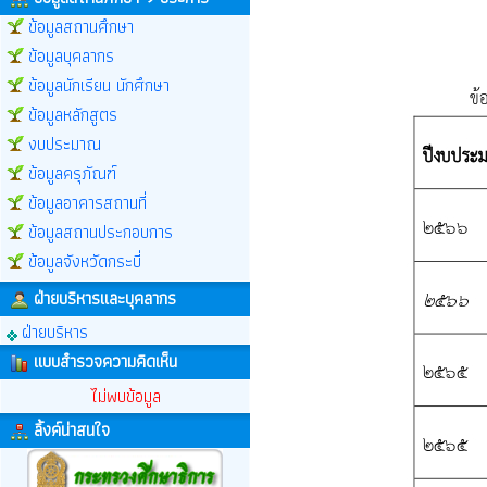
ข้อมูลสถานศึกษา
ข้อมูลบุคลากร
ข้อมูลนักเรียน นักศึกษา
ข้อมูลหลักสูตร
งบประมาณ
ข้อมูลครุภัณฑ์
ข้อมูลอาคารสถานที่
ข้อมูลสถานประกอบการ
ข้อมูลจังหวัดกระบี่
ฝ่ายบริหารและบุคลากร
ฝ่ายบริหาร
แบบสำรวจความคิดเห็น
ไม่พบข้อมูล
ลิ้งค์น่าสนใจ