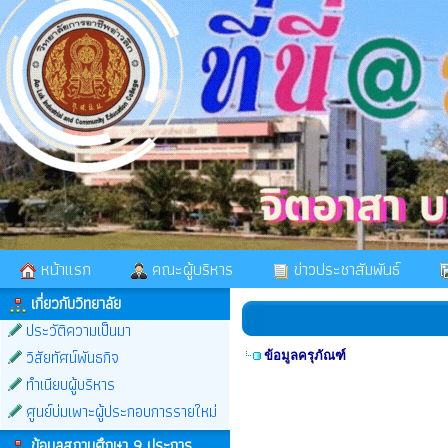
หน้าแรก
คณะผู้บริหาร
ข่าวประชาสัมพันธ์
เกี่ยวกับวิทยาลัย
ประวัติความเป็นมา
วิสัยทัศน์พันธกิจ
ข้อมูลครุภัณฑ์
ทำเนียบผู้บริหาร
ศูนย์บ่มเพาะผู้ประกอบการรายใหม่
ข้อมูลสถานศึกษา 9 ประการ