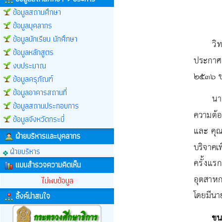
ข้อมูลสถานศึกษา
ข้อมูลบุคลากร
ข้อมูลนักเรียน นักศึกษา
ข้อมูลหลักสูตร
งบประมาณ
ข้อมูลครุภัณฑ์
ข้อมูลอาคารสถานที่
ข้อมูลสถานประกอบการ
ข้อมูลจังหวัดกระบี่
ฝ่ายบริหารและบุคลากร
ฝ่ายบริหาร
แบบสำรวจความคิดเห็น
ไม่พบข้อมูล
ลิ้งค์น่าสนใจ