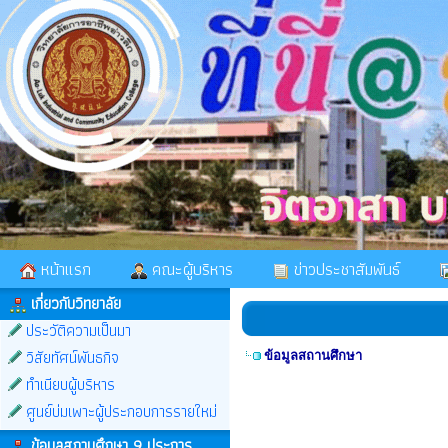
หน้าแรก
คณะผู้บริหาร
ข่าวประชาสัมพันธ์
เกี่ยวกับวิทยาลัย
ประวัติความเป็นมา
วิสัยทัศน์พันธกิจ
ข้อมูลสถานศึกษา
ทำเนียบผู้บริหาร
ศูนย์บ่มเพาะผู้ประกอบการรายใหม่
ข้อมูลสถานศึกษา 9 ประการ