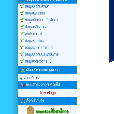
ข้อมูลสถานศึกษา
ข้อมูลบุคลากร
ข้อมูลนักเรียน นักศึกษา
ข้อมูลหลักสูตร
งบประมาณ
ข้อมูลครุภัณฑ์
ข้อมูลอาคารสถานที่
ข้อมูลสถานประกอบการ
ข้อมูลจังหวัดกระบี่
ฝ่ายบริหารและบุคลากร
ฝ่ายบริหาร
แบบสำรวจความคิดเห็น
ไม่พบข้อมูล
ลิ้งค์น่าสนใจ