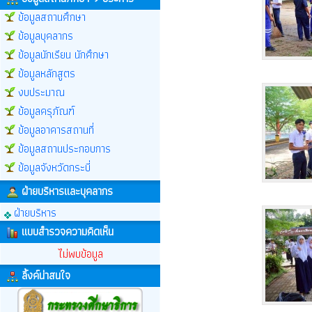
ข้อมูลสถานศึกษา
ข้อมูลบุคลากร
ข้อมูลนักเรียน นักศึกษา
ข้อมูลหลักสูตร
งบประมาณ
ข้อมูลครุภัณฑ์
ข้อมูลอาคารสถานที่
ข้อมูลสถานประกอบการ
ข้อมูลจังหวัดกระบี่
ฝ่ายบริหารและบุคลากร
ฝ่ายบริหาร
แบบสำรวจความคิดเห็น
ไม่พบข้อมูล
ลิ้งค์น่าสนใจ