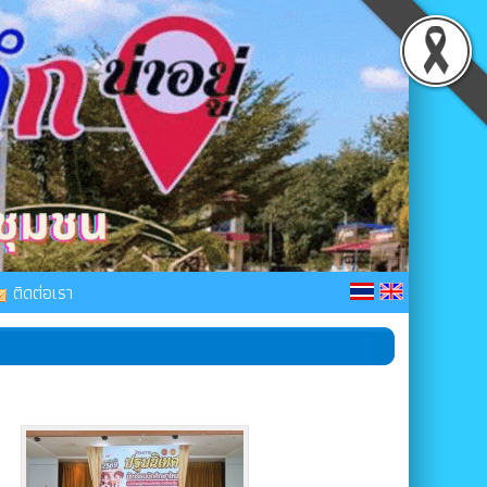
ติดต่อเรา