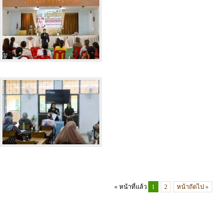
« หน้าที่แล้ว
1
2
หน้าถัดไป »