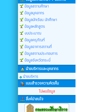
ข้อมูลสถานศึกษา
ข้อมูลบุคลากร
ข้อมูลนักเรียน นักศึกษา
ข้อมูลหลักสูตร
งบประมาณ
ข้อมูลครุภัณฑ์
ข้อมูลอาคารสถานที่
ข้อมูลสถานประกอบการ
ข้อมูลจังหวัดกระบี่
ฝ่ายบริหารและบุคลากร
ฝ่ายบริหาร
แบบสำรวจความคิดเห็น
ไม่พบข้อมูล
ลิ้งค์น่าสนใจ