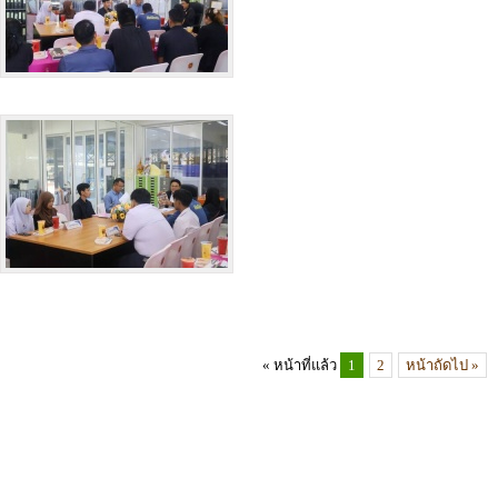
« หน้าที่แล้ว
1
2
หน้าถัดไป »