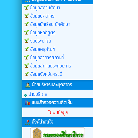
ข้อมูลสถานศึกษา
ข้อมูลบุคลากร
ข้อมูลนักเรียน นักศึกษา
ข้อมูลหลักสูตร
งบประมาณ
ข้อมูลครุภัณฑ์
ข้อมูลอาคารสถานที่
ข้อมูลสถานประกอบการ
ข้อมูลจังหวัดกระบี่
ฝ่ายบริหารและบุคลากร
ฝ่ายบริหาร
แบบสำรวจความคิดเห็น
ไม่พบข้อมูล
ลิ้งค์น่าสนใจ