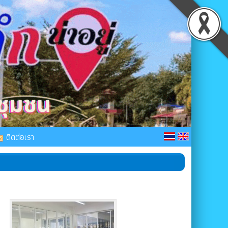
ติดต่อเรา