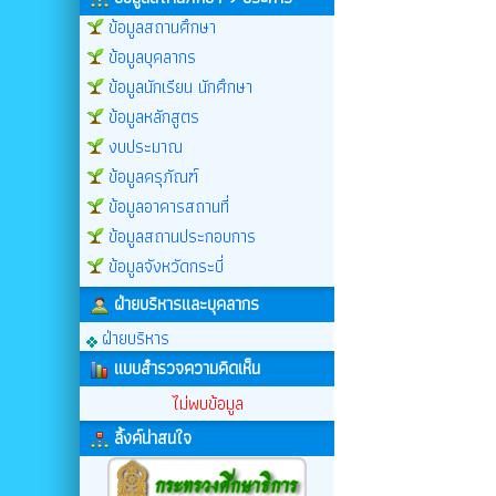
ข้อมูลสถานศึกษา
ข้อมูลบุคลากร
ข้อมูลนักเรียน นักศึกษา
ข้อมูลหลักสูตร
งบประมาณ
ข้อมูลครุภัณฑ์
ข้อมูลอาคารสถานที่
ข้อมูลสถานประกอบการ
ข้อมูลจังหวัดกระบี่
ฝ่ายบริหารและบุคลากร
ฝ่ายบริหาร
แบบสำรวจความคิดเห็น
ไม่พบข้อมูล
ลิ้งค์น่าสนใจ