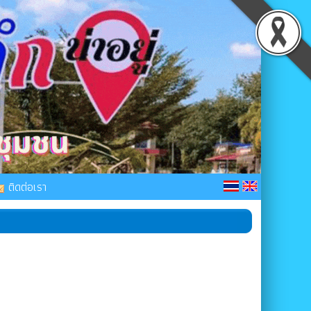
ติดต่อเรา