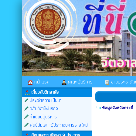
หน้าแรก
คณะผู้บริหาร
ข่าวประชาสัมพ
เกี่ยวกับวิทยาลัย
ประวัติความเป็นมา
วิสัยทัศน์พันธกิจ
ข้อมูลจังหวัดกระบี่
ทำเนียบผู้บริหาร
ศูนย์บ่มเพาะผู้ประกอบการรายใหม่
ข้อมูลสถานศึกษา 9 ประการ