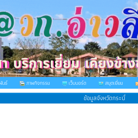
ันธ์
ภาพกิจกรรม
เว็บบอร์ด
สมุดเยี่ยม
ข้อมูลจังหวัดกระบี่